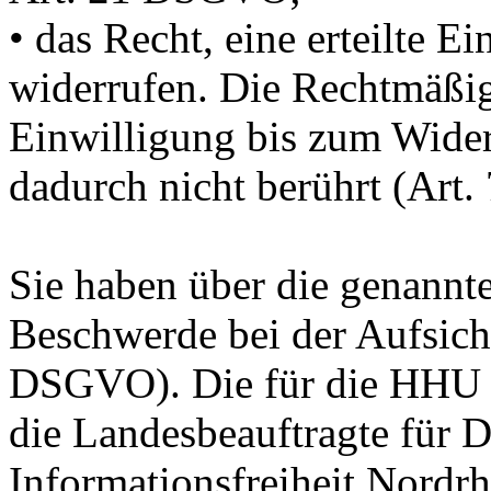
• das Recht, eine erteilte Ei
widerrufen. Die Rechtmäßig
Einwilligung bis zum Wider
dadurch nicht berührt (Art
Sie haben über die genannte
Beschwerde bei der Aufsich
DSGVO). Die für die HHU z
die Landesbeauftragte für 
Informationsfreiheit Nordrh