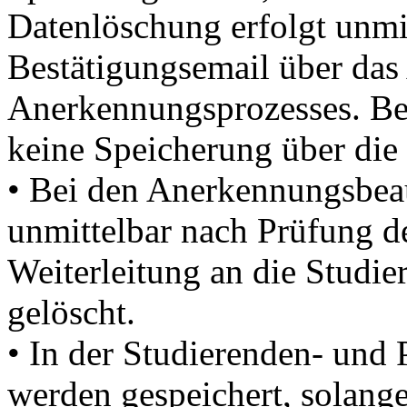
Datenlöschung erfolgt unmi
Bestätigungsemail über das
Anerkennungsprozesses. Bei
keine Speicherung über die
• Bei den Anerkennungsbea
unmittelbar nach Prüfung d
Weiterleitung an die Studi
gelöscht.
• In der Studierenden- und
werden gespeichert, solange