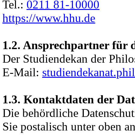
Tel.:
0211 81-10000
https://www.hhu.de
1.2. Ansprechpartner für 
Der Studiendekan der Philo
E-Mail:
studiendekanat.ph
1.3. Kontaktdaten der Da
Die behördliche Datenschut
Sie postalisch unter oben a