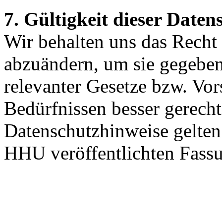
7. Gültigkeit dieser Date
Wir behalten uns das Recht
abzuändern, um sie gegebe
relevanter Gesetze bzw. Vor
Bedürfnissen besser gerech
Datenschutzhinweise gelten 
HHU veröffentlichten Fass