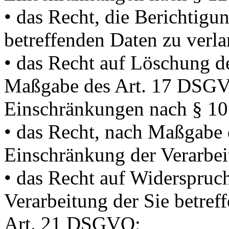
• das Recht, die Berichtigu
betreffenden Daten zu ver
• das Recht auf Löschung d
Maßgabe des Art. 17 DSGVO
Einschränkungen nach § 
• das Recht, nach Maßgabe
Einschränkung der Verarbei
• das Recht auf Widerspruc
Verarbeitung der Sie betre
Art. 21 DSGVO;