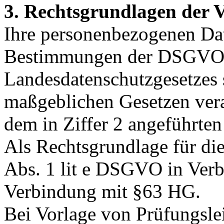
3. Rechtsgrundlagen der 
Ihre personenbezogenen Da
Bestimmungen der DSGVO 
Landesdatenschutzgesetzes 
maßgeblichen Gesetzen verar
dem in Ziffer 2 angeführte
Als Rechtsgrundlage für die
Abs. 1 lit e DSGVO in Ve
Verbindung mit §63 HG.
Bei Vorlage von Prüfungsle