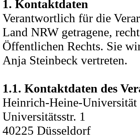
1. Kontaktdaten
Verantwortlich für die Vera
Land NRW getragene, recht
Öffentlichen Rechts. Sie wi
Anja Steinbeck vertreten.
1.1. Kontaktdaten des Ver
Heinrich-Heine-Universität
Universitätsstr. 1
40225 Düsseldorf