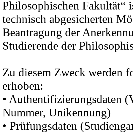
Philosophischen Fakultät“ is
technisch abgesicherten Mög
Beantragung der Anerkennu
Studierende der Philosophis
Zu diesem Zweck werden f
erhoben:
• Authentifizierungsdaten
Nummer, Unikennung)
• Prüfungsdaten (Studienga