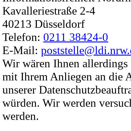
Kavalleriestraße 2-4
40213 Düsseldorf
Telefon:
0211 38424-0
E-Mail:
poststelle@ldi.nrw
Wir wären Ihnen allerdings 
mit Ihrem Anliegen an die 
unserer Datenschutzbeauft
würden. Wir werden versuch
werden.