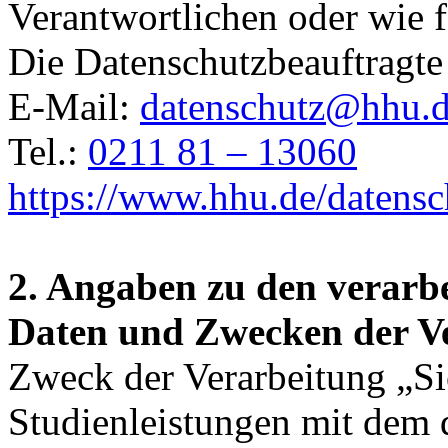
Verantwortlichen oder wie f
Die Datenschutzbeauftragte
E-Mail:
datenschutz@hhu.
Tel.:
0211 81 – 13060
https://www.hhu.de/datensc
2. Angaben zu den verarb
Daten und Zwecken der V
Zweck der Verarbeitung „S
Studienleistungen mit dem 