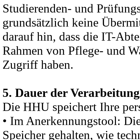
Studierenden- und Prüfungs
grundsätzlich keine Übermit
darauf hin, dass die IT-Abte
Rahmen von Pflege- und Wa
Zugriff haben.
5. Dauer der Verarbeitun
Die HHU speichert Ihre pe
• Im Anerkennungstool: Die
Speicher gehalten, wie tec