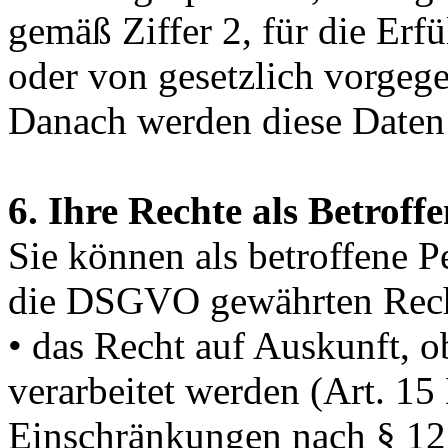
gemäß Ziffer 2, für die Erf
oder von gesetzlich vorgegeb
Danach werden diese Daten 
6. Ihre Rechte als Betroffe
Sie können als betroffene P
die DSGVO gewährten Rech
• das Recht auf Auskunft, 
verarbeitet werden (Art. 1
Einschränkungen nach § 