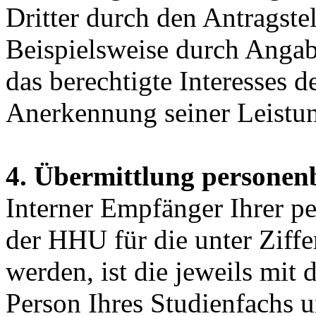
Dritter durch den Antragste
Beispielsweise durch Angabe
das berechtigte Interesses d
Anerkennung seiner Leistun
4. Übermittlung personen
Interner Empfänger Ihrer p
der HHU für die unter Ziffe
werden, ist die jeweils mit
Person Ihres Studienfachs 